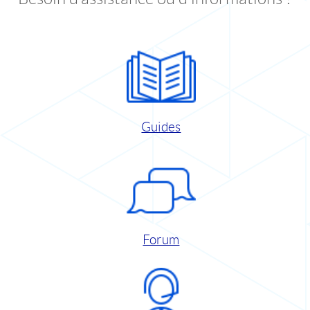
Guides
Forum